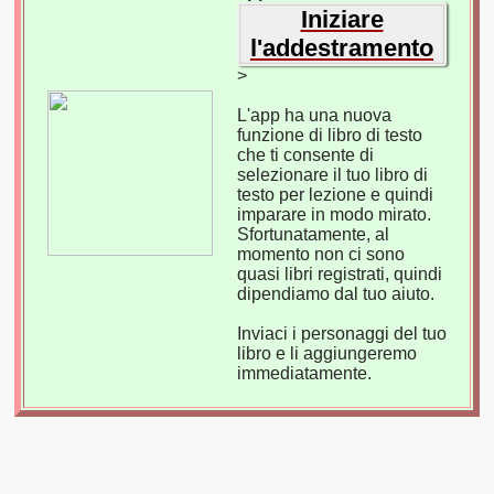
Iniziare
l'addestramento
>
L'app ha una nuova
funzione di libro di testo
che ti consente di
selezionare il tuo libro di
testo per lezione e quindi
imparare in modo mirato.
Sfortunatamente, al
momento non ci sono
quasi libri registrati, quindi
dipendiamo dal tuo aiuto.
Inviaci i personaggi del tuo
libro e li aggiungeremo
immediatamente.